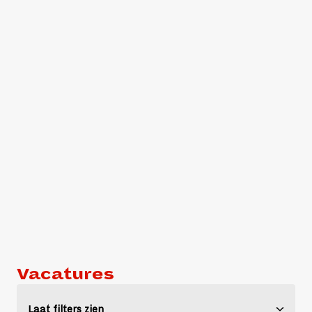
Vacatures 
Laat filters zien