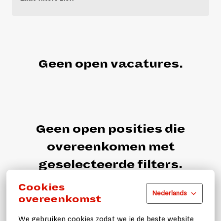
Geen open vacatures.
Geen open posities die
overeenkomen met
geselecteerde filters.
Cookies
Nederlands
overeenkomst
We gebruiken cookies zodat we je de beste website 