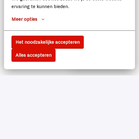
ervaring te kunnen bieden.
Meer opties
Het noodzakelijke accepteren
Alles accepteren