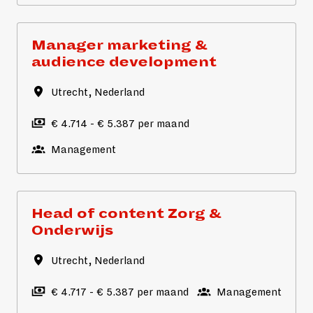
Manager marketing &
audience development
Utrecht
,
Nederland
€ 4.714 - € 5.387 per maand
Management
Head of content Zorg &
Onderwijs
Utrecht
,
Nederland
€ 4.717 - € 5.387 per maand
Management