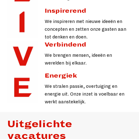
Inspirerend
We inspireren met nieuwe ideeën en 
concepten en zetten onze gasten aan 
tot denken en doen.
Verbindend
We brengen mensen, ideeën en 
werelden bij elkaar.
Energiek
We stralen passie, overtuiging en 
energie uit. Onze inzet is voelbaar en 
werkt aanstekelijk.
Uitgelichte 
vacatures