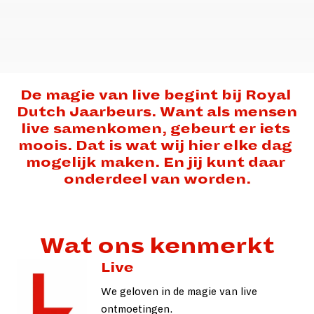
De magie van live begint bij Royal 
Dutch Jaarbeurs. Want als mensen 
live samenkomen, gebeurt er iets 
moois. Dat is wat wij hier elke dag 
mogelijk maken. En jij kunt daar 
Wat ons kenmerkt
Live
We geloven in de magie van live 
ontmoetingen.