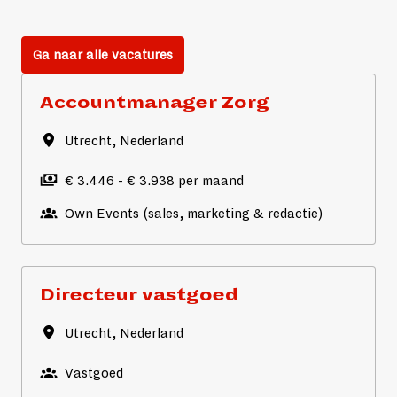
Ga naar alle vacatures
Accountmanager Zorg
Utrecht
,
Nederland
€ 3.446 - € 3.938 per maand
Own Events (sales, marketing & redactie)
Directeur vastgoed
Utrecht
,
Nederland
Vastgoed