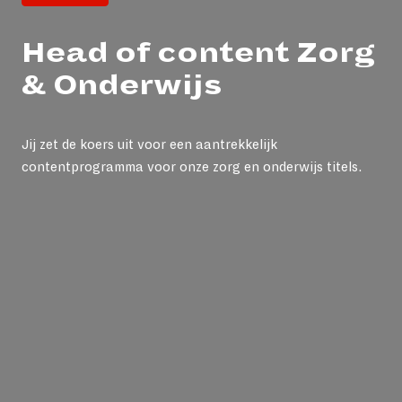
Head of content Zorg
& Onderwijs
Jij zet de koers uit voor een aantrekkelijk
contentprogramma voor onze zorg en onderwijs titels.