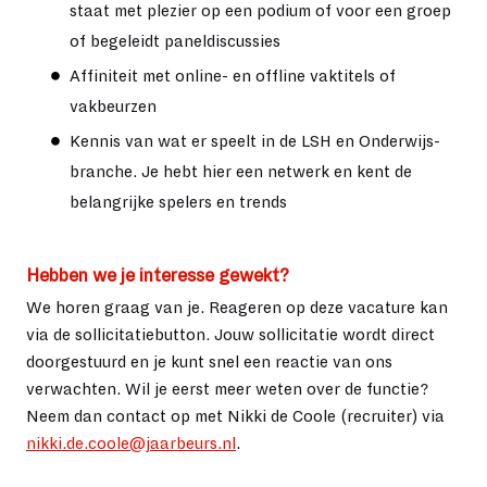
staat met plezier op een podium of voor een groep
of begeleidt paneldiscussies
Affiniteit met online- en offline vaktitels of
vakbeurzen
Kennis van wat er speelt in de LSH en Onderwijs-
branche. Je hebt hier een netwerk en kent de
belangrijke spelers en trends
Hebben we je interesse gewekt?
We horen graag van je. Reageren op deze vacature kan
via de sollicitatiebutton.
Jouw sollicitatie wordt direct
doorgestuurd en je kunt snel een reactie van ons
verwachten. Wil je eerst meer weten over de functie?
Neem dan contact op met Nikki de Coole (recruiter) via
nikki.de.coole@jaarbeurs.nl
.