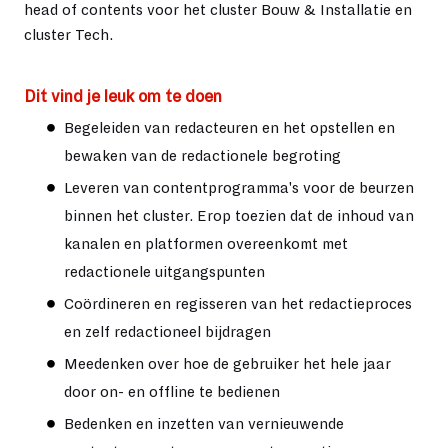
head of contents voor het cluster Bouw & Installatie en
cluster Tech.
Dit vind je leuk om te doen
Begeleiden van redacteuren en het opstellen en
bewaken van de redactionele begroting
Leveren van contentprogramma's voor de beurzen
binnen het cluster. Erop toezien dat de inhoud van
kanalen en platformen overeenkomt met
redactionele uitgangspunten
Coördineren en regisseren van het redactieproces
en zelf redactioneel bijdragen
Meedenken over hoe de gebruiker het hele jaar
door on- en offline te bedienen
Bedenken en inzetten van vernieuwende