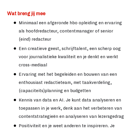
Wat breng jij mee
Minimaal een afgeronde hbo opleiding en ervaring
als hoofdredacteur, contentmanager of senior
(eind) redacteur
Een creatieve geest, schrijftalent, een scherp oog
voor journalistieke kwaliteit en je denkt en werkt
cross-mediaal
Ervaring met het begeleiden en bouwen van een
enthousiast redactieteam, met taakverdeling,
(capaciteits)planning en budgetten
Kennis van data en AI. Je kunt data analyseren en
toepassen in je werk, denk aan het verbeteren van
contentstrategieën en analyseren van lezersgedrag
Positiviteit en je weet anderen te inspireren. Je