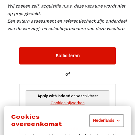
Wij zoeken zelf, acquisitie n.a.v. deze vacature wordt niet
op prijs gesteld.
Een extern assessment en referentiecheck zijn onderdeel
van de werving- en selectieprocedure van deze vacature.
Solliciteren
of
Apply with Indeed
onbeschikbaar
Cookies bijwerken
Cookies
Nederlands
overeenkomst
Deel vacature