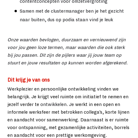
contentconcepten voor omzetvergroting
Samen met de clustermanager ben je het gezicht
naar buiten, dus op podia staan vind je leuk
Onze waarden bevlogen, duurzaam en vernieuwend zijn
voor jou geen loze termen, maar waarden die ook sterk
bij jou passen. Dit zijn de pijlers waar jij jouw team op
stuurt en jouw resultaten op kunnen worden afgerekend.
Dit krijg je van ons
Werkplezier en persoonlijke ontwikkeling vinden we
belangrijk. Je krijgt veel ruimte om initiatief te nemen en
jezelf verder te
ontwikkelen. Je
werkt in een open en
informele werksfeer met betrokken collega’s, korte lijnen
en aandacht voor samenwerking. Daarnaast is er ruimte
voor ontspanning, met gezamenlijke activiteiten, borrels
en aandacht voor een prettige werkomgeving.