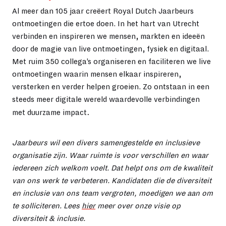
Al meer dan 105 jaar creëert Royal Dutch Jaarbeurs
ontmoetingen die ertoe doen. In het hart van Utrecht
verbinden en inspireren we mensen, markten en ideeën
door de magie van live ontmoetingen, fysiek en digitaal.
Met ruim 350 collega’s organiseren en faciliteren we live
ontmoetingen waarin mensen elkaar inspireren,
versterken en verder helpen groeien. Zo ontstaan in een
steeds meer digitale wereld waardevolle verbindingen
.
met duurzame impact
Jaarbeurs wil een divers samengestelde en inclusieve
organisatie zijn. Waar ruimte is voor verschillen en waar
iedereen zich welkom voelt. Dat helpt ons om de kwaliteit
van ons werk te verbeteren. Kandidaten die de diversiteit
en inclusie van ons team vergroten, moedigen we aan om
te solliciteren. Lees
hier
meer over onze visie op
diversiteit & inclusie.