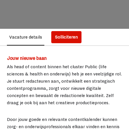
Vacature details
Solliciteren
Jouw nieuwe baan
Als head of content binnen het cluster Public (life
sciences & health en onderwijs) heb je een veelzijdige rol.
Je stuurt redacteuren aan, ontwikkelt een strategisch
contentprogramma, zorgt voor nieuwe digitale
concepten en bewaakt de redactionele kwaliteit. Zelf
draag je ook bij aan het creatieve productieproces.
Door jouw goede en relevante contentkalender kunnen
zorg- en onderwijsprofessionals elkaar vinden en kennis